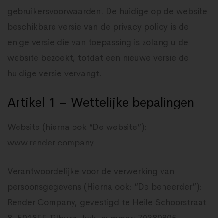
gebruikersvoorwaarden. De huidige op de website
beschikbare versie van de privacy policy is de
enige versie die van toepassing is zolang u de
website bezoekt, totdat een nieuwe versie de
huidige versie vervangt.
Artikel 1 – Wettelijke bepalingen
Website (hierna ook “De website”):
www.render.company
Verantwoordelijke voor de verwerking van
persoonsgegevens (Hierna ook: “De beheerder”):
Render Company, gevestigd te Heile Schoorstraat