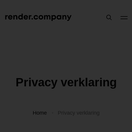
Privacy verklaring
Home
Privacy verklaring