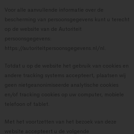
Voor alle aanvullende informatie over de
bescherming van persoonsgegevens kunt u terecht
op de website van de Autoriteit
persoonsgegevens:
https://autoriteitpersoonsgegevens.nl/nl.
Totdat u op de website het gebruik van cookies en
andere tracking systems accepteert, plaatsen wij
geen nietgeanonimiseerde analytische cookies
en/of tracking cookies op uw computer, mobiele
telefoon of tablet.
Met het voortzetten van het bezoek van deze
website accepteert u de volgende