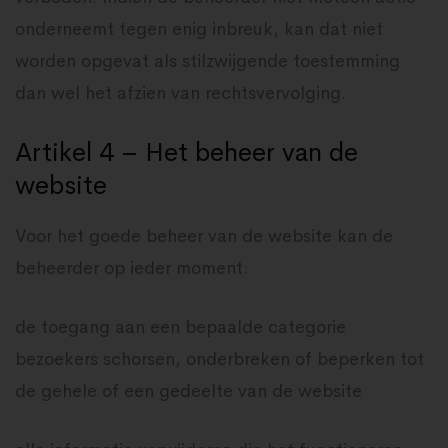
onderneemt tegen enig inbreuk, kan dat niet
worden opgevat als stilzwijgende toestemming
dan wel het afzien van rechtsvervolging.
Artikel 4 – Het beheer van de
website
Voor het goede beheer van de website kan de
beheerder op ieder moment:
de toegang aan een bepaalde categorie
bezoekers schorsen, onderbreken of beperken tot
de gehele of een gedeelte van de website