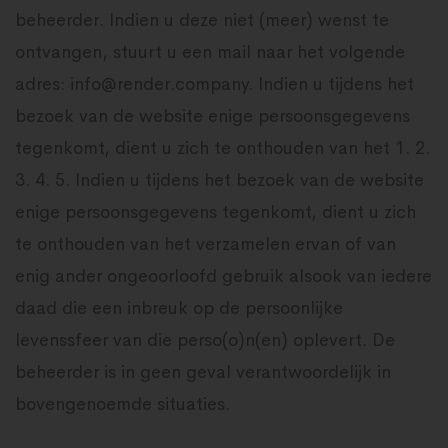
beheerder. Indien u deze niet (meer) wenst te
ontvangen, stuurt u een mail naar het volgende
adres: info@render.company. Indien u tijdens het
bezoek van de website enige persoonsgegevens
tegenkomt, dient u zich te onthouden van het 1. 2.
3. 4. 5. Indien u tijdens het bezoek van de website
enige persoonsgegevens tegenkomt, dient u zich
te onthouden van het verzamelen ervan of van
enig ander ongeoorloofd gebruik alsook van iedere
daad die een inbreuk op de persoonlijke
levenssfeer van die perso(o)n(en) oplevert. De
beheerder is in geen geval verantwoordelijk in
bovengenoemde situaties.