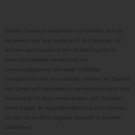
Render Company respecteert de privacy van de
bezoekers van haar website, in het bijzonder de
rechten van bezoekers met betrekking tot de
geautomatiseerde verwerking van
persoonsgegevens. Vanwege volledige
transparantie met onze klanten hebben wij daarom
een beleid geformuleerd en geïmplementeerd met
betrekking tot deze verwerkingen zelf, het doel
ervan alsook de mogelijkheden voor betrokkenen
om hun de rechten zo goed mogelijk te kunnen
uitoefenen.