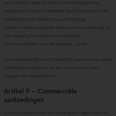
autoriteiten, waarna deze persoonsgegevens
mitsdien niet meer ondervde bescherming van de
bepalingen van deze privacyverklaring
vallen.vIndien bepaalde informatie noodzakelijk is
om toegang te krijgen tot bepaalde
functionaliteiten van de website, zal de
verantwoordelijke het verplichte karakter van deze
informatie aangeven op het moment van het
vragen van devgegevens.
Artikel 9 – Commerciële
aanbiedingen
U kunt commerciële aanbiedingen krijgen van de