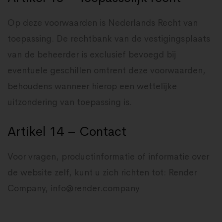
Op deze voorwaarden is Nederlands Recht van
toepassing. De rechtbank van de vestigingsplaats
van de beheerder is exclusief bevoegd bij
eventuele geschillen omtrent deze voorwaarden,
behoudens wanneer hierop een wettelijke
uitzondering van toepassing is.
Artikel 14 – Contact
Voor vragen, productinformatie of informatie over
de website zelf, kunt u zich richten tot: Render
Company, info@render.company