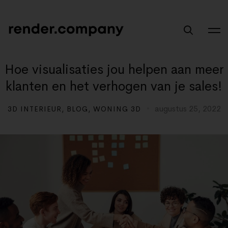
Hoe visualisaties jou helpen aan meer
klanten en het verhogen van je sales!
augustus 25, 2022
3D INTERIEUR
,
BLOG
,
WONING 3D