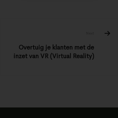
Next
Overtuig je klanten met de
inzet van VR (Virtual Reality)