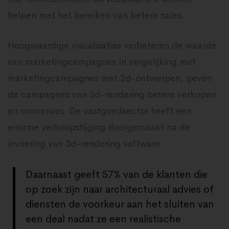
helpen met het bereiken van betere sales.
Hoogwaardige visualisaties verbeteren de waarde
van marketingcampagnes In vergelijking met
marketingcampagnes met 2d-ontwerpen, geven
de campagnes van 3d-rendering betere verkopen
en conversies. De vastgoedsector heeft een
enorme verkoopstijging doorgemaakt na de
invoering van 3d-rendering software.
Daarnaast geeft 57% van de klanten die
op zoek zijn naar architecturaal advies of
diensten de voorkeur aan het sluiten van
een deal nadat ze een realistische