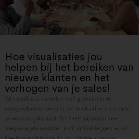
Hoe visualisaties jou
helpen bij het bereiken van
nieuwe klanten en het
verhogen van je sales!
3d visualisaties worden veel gebruikt in de
vastgoedsector om ruimtes te visualiseren voordat
ze worden gebouwd. Dit heeft bijzonder veel
toegevoegde waarde. In dit artikel leggen wij uit
hoe fotorealistische 3d visualisatie u kunnen