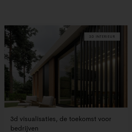
3D INTERIEUR
3d visualisaties, de toekomst voor
bedrijven