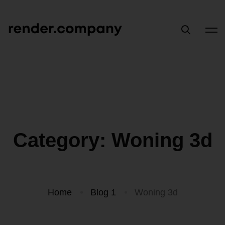
Category: Woning 3d
Home
Blog 1
Woning 3d