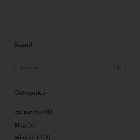
Search
Categories
3d interieur
(6)
Blog
(6)
Woning 3d
(6)