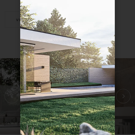
VIEW PROJECT