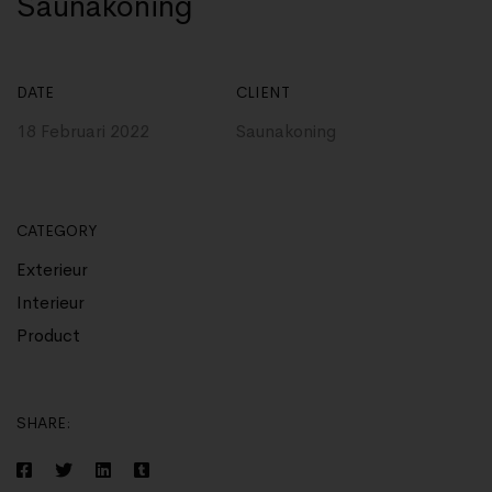
Saunakoning
DATE
CLIENT
18 Februari 2022
Saunakoning
CATEGORY
Exterieur
Interieur
Product
SHARE: