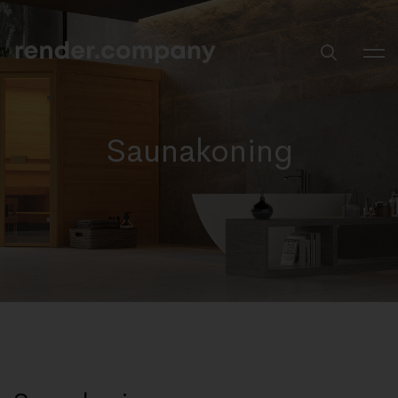
Saunakoning